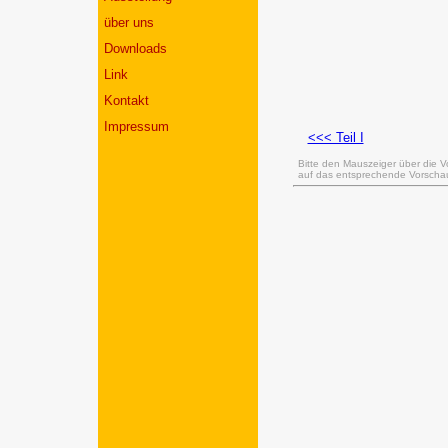
über uns
Downloads
Link
Kontakt
Impressum
<<< Teil I
Bitte den Mauszeiger über die V
auf das entsprechende Vorschaub